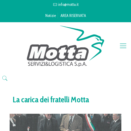
info@motta.it
Notizie
AREA RISERVATA
La carica dei fratelli Motta