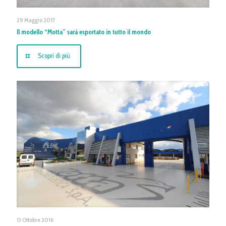
29 Maggio 2017
Il modello “Motta” sarà esportato in tutto il mondo
Scopri di più
13 Ottobre 2016