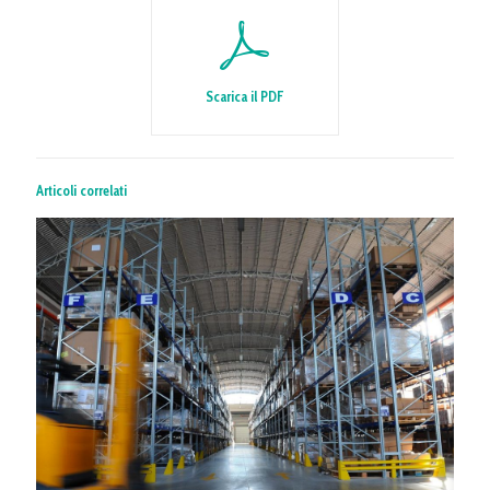
Scarica il PDF
Articoli correlati