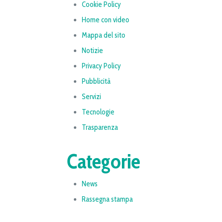
Cookie Policy
Home con video
Mappa del sito
Notizie
Privacy Policy
Pubblicità
Servizi
Tecnologie
Trasparenza
Categorie
News
Rassegna stampa