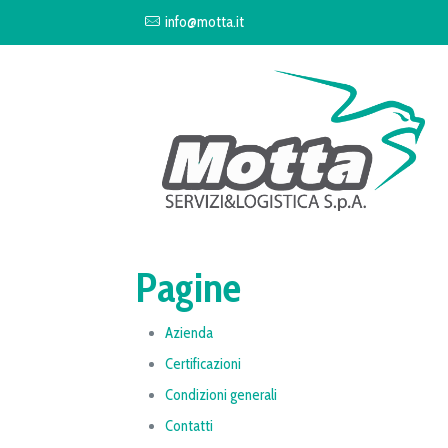
info@motta.it
Pagine
Azienda
Certificazioni
Condizioni generali
Contatti