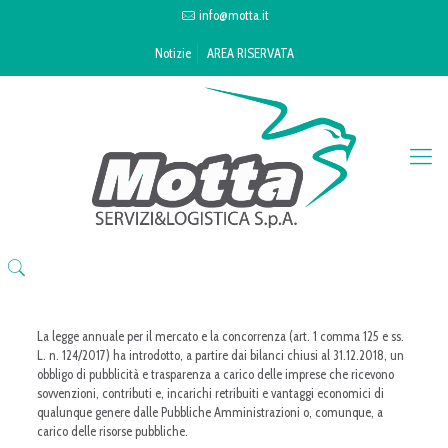
info@motta.it
Notizie
AREA RISERVATA
La legge annuale per il mercato e la concorrenza (art. 1 comma 125 e ss.
L. n. 124/2017) ha introdotto, a partire dai bilanci chiusi al 31.12.2018, un
obbligo di pubblicità e trasparenza a carico delle imprese che ricevono
sovvenzioni, contributi e, incarichi retribuiti e vantaggi economici di
qualunque genere dalle Pubbliche Amministrazioni o, comunque, a
carico delle risorse pubbliche.