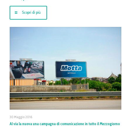
Scopri di più
30 Maggio 2016
Al via la nuova una campagna di comunicazione in tutto il Mezzogiorno