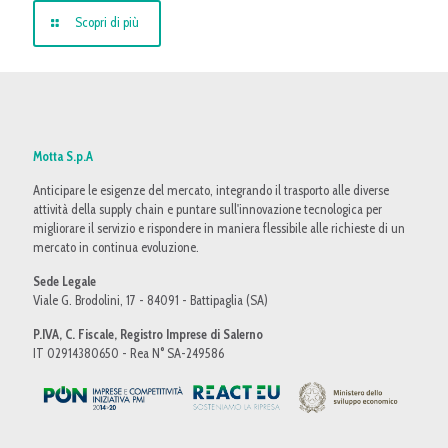
Scopri di più
Motta S.p.A
Anticipare le esigenze del mercato, integrando il trasporto alle diverse
attività della supply chain e puntare sull'innovazione tecnologica per
migliorare il servizio e rispondere in maniera flessibile alle richieste di un
mercato in continua evoluzione.
Sede Legale
Viale G. Brodolini, 17 - 84091 - Battipaglia (SA)
P.IVA, C. Fiscale, Registro Imprese di Salerno
IT 02914380650 - Rea N° SA-249586