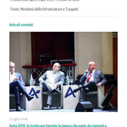
Fonte: Ministero delle Infrastrutture e Trasporti
Articoli correlati
2 Luglio 2018
Anita 2018: la ricetta per favorire la ripresa che parte da trasporti e