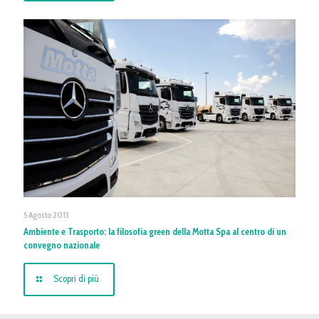
5 Agosto 2013
Ambiente e Trasporto: la filosofia green della Motta Spa al centro di un
convegno nazionale
Scopri di più