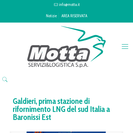
info@motta.it
Notizie
AREA RISERVATA
Galdieri, prima stazione di
rifornimento LNG del sud Italia a
Baronissi Est