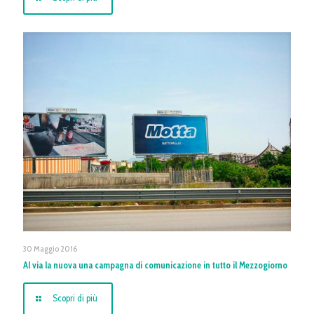
30 Maggio 2016
Al via la nuova una campagna di comunicazione in tutto il Mezzogiorno
Scopri di più