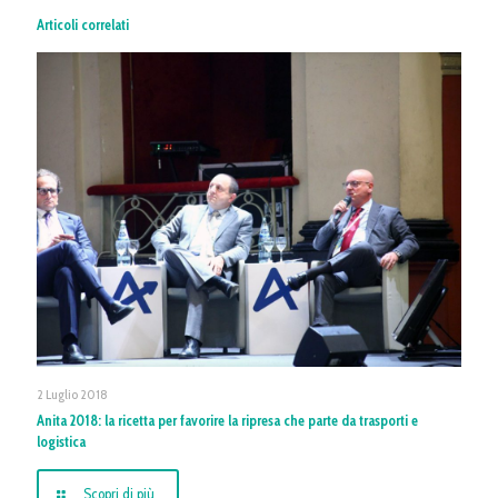
Articoli correlati
2 Luglio 2018
Anita 2018: la ricetta per favorire la ripresa che parte da trasporti e
logistica
Scopri di più