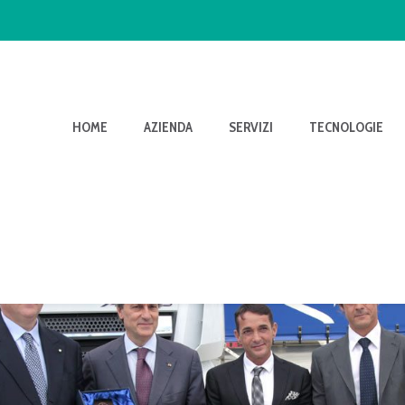
HOME
AZIENDA
SERVIZI
TECNOLOGIE