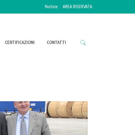
Notizie
AREA RISERVATA
CERTIFICAZIONI
CONTATTI