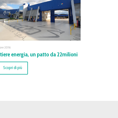
obre 2016
tiere energia, un patto da 22milioni
Scopri di più