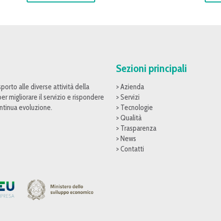
Sezioni principali
porto alle diverse attività della
> Azienda
er migliorare il servizio e rispondere
> Servizi
continua evoluzione.
> Tecnologie
> Qualità
> Trasparenza
> News
> Contatti