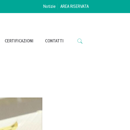
Notizie
AREA RISERVATA
CERTIFICAZIONI
CONTATTI