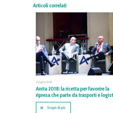
Articoli correlati
2 Luglio 2018
Anita 2018: la ricetta per favorire la
ripresa che parte da trasporti e logis
Scopri di più