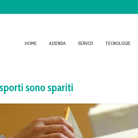
HOME
AZIENDA
SERVIZI
TECNOLOGIE
asporti sono spariti