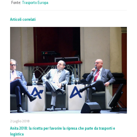
Fonte:
Trasporto Europa
Articoli correlati
2 Luglio 2018
Anita 2018: la ricetta per favorire la ripresa che parte da trasporti e
logistica