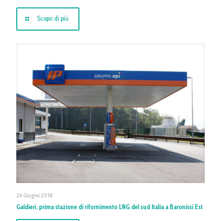
Scopri di più
26 Giugno 2018
Galdieri, prima stazione di rifornimento LNG del sud Italia a Baronissi Est