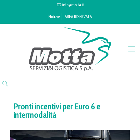
info@motta.it
Notizie
AREA RISERVATA
Pronti incentivi per Euro 6 e
intermodalità