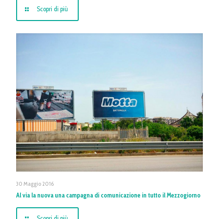
Scopri di più
30 Maggio 2016
Al via la nuova una campagna di comunicazione in tutto il Mezzogiorno
Scopri di più